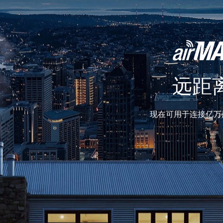
远距
现在可用于连接亿万