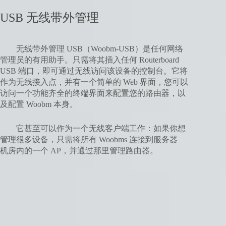
USB 无线带外管理
无线带外管理 USB（Woobm-USB）是任何网络
管理员的有用助手。只需将其插入任何 Routerboard
USB 端口，即可通过无线访问该设备的控制台。它将
作为无线接入点，并有一个简单的 Web 界面，您可以
访问一个功能齐全的终端界面来配置您的路由器，以
及配置 Woobm 本身。
它甚至可以作为一个无线客户端工作：如果你想
管理很多设备，只需将所有 Woobms 连接到服务器
机房内的一个 AP，并通过那里管理路由器。