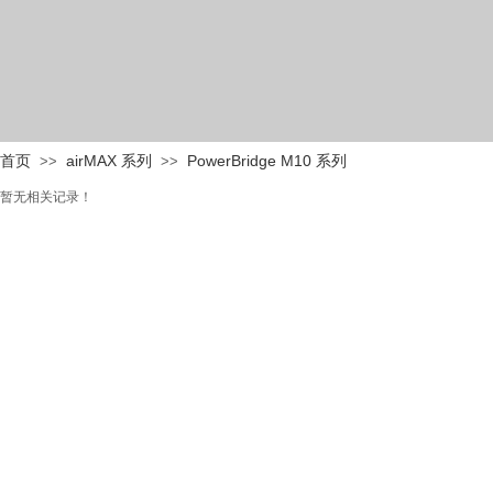
首页
airMAX 系列
PowerBridge M10 系列
>>
>>
暂无相关记录！